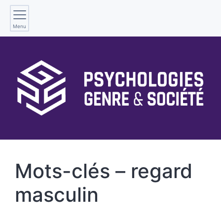
Menu
Mots-clés – regard
masculin