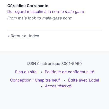
Géraldine
Carranante
Du regard masculin à la norme
male gaze
From male look to male-gaze norm
Retour à l’index
ISSN électronique 3001-5960
Plan du site
Politique de confidentialité
Conception : Chapitre neuf
Édité avec Lodel
Accès réservé