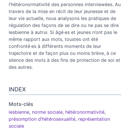
l’hétéronormativité des personnes interviewées. Au
travers de la mise en récit de leur jeunesse et de
leur vie actuelle, nous analysons les pratiques de
régulation des façons de se dire ou ne pas se dire
lesbienne à autrui. Si âgé·es et jeunes n’ont pas le
même rapport aux mots, toustes ont été
confronté·es à différents moments de leur
trajectoire et de façon plus ou moins brève, à ce
silence des mots à des fins de protection de soi et
des autres.
INDEX
Mots-clés
lesbienne
,
norme sociale
,
hétéronormativité
,
présomption d’hétérosexualité
,
représentation
sociale