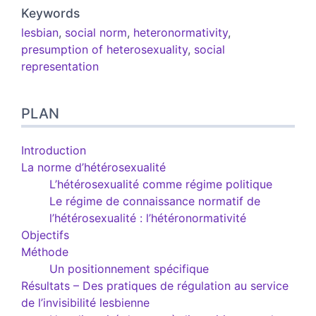
Keywords
lesbian
,
social norm
,
heteronormativity
,
presumption of heterosexuality
,
social
representation
PLAN
Introduction
La norme d’hétérosexualité
L’hétérosexualité comme régime politique
Le régime de connaissance normatif de
l’hétérosexualité : l’hétéronormativité
Objectifs
Méthode
Un positionnement spécifique
Résultats – Des pratiques de régulation au service
de l’invisibilité lesbienne