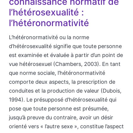
connaissance normatif de
l’hétérosexualité :
l’hétéronormativité
L’hétéronormativité ou la norme
d’hétérosexualité signifie que toute personne
est examinée et évaluée à partir d’un point de
vue hétérosexuel (Chambers, 2003). En tant
que norme sociale, l’hétéronormativité
comporte deux aspects, la prescription de
conduites et la production de valeur (Dubois,
1994). Le présupposé d’hétérosexualité qui
pose que toute personne est présumée,
jusqu’à preuve du contraire, avoir un désir
orienté vers « l’autre sexe », constitue l’aspect