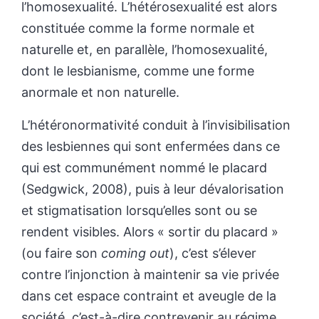
l’homosexualité. L’hétérosexualité est alors
constituée comme la forme normale et
naturelle et, en parallèle, l’homosexualité,
dont le lesbianisme, comme une forme
anormale et non naturelle.
L’hétéronormativité conduit à l’invisibilisation
des lesbiennes qui sont enfermées dans ce
qui est communément nommé le placard
(Sedgwick, 2008), puis à leur dévalorisation
et stigmatisation lorsqu’elles sont ou se
rendent visibles. Alors « sortir du placard »
(ou faire son
coming out
), c’est s’élever
contre l’injonction à maintenir sa vie privée
dans cet espace contraint et aveugle de la
société, c’est-à-dire contrevenir au régime