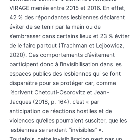
VIRAGE menée entre 2015 et 2016. En effet,
42 % des répondantes lesbiennes déclarent
éviter de se tenir par la main ou de
s’embrasser dans certains lieux et 23 % éviter
de le faire partout (Trachman et Lejbowicz,
2020). Ces comportements d’évitement
participent donc à l’invisibilisation dans les
espaces publics des lesbiennes qui se font
disparaître pour se protéger car, comme
l’écrivent Chetcuti-Osorovitz et Jean-
Jacques (2018, p. 164), c’est « par
anticipation de réactions hostiles et de
violences qu’elles pourraient susciter, que les
lesbiennes se rendent “invisibles” ».
Toutefois, cette invisibilisation n’est pas un