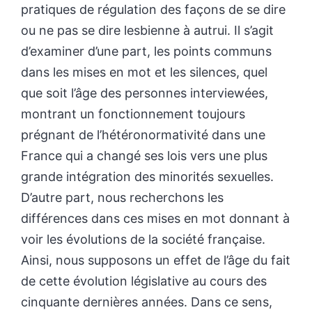
pratiques de régulation des façons de se dire
ou ne pas se dire lesbienne à autrui. Il s’agit
d’examiner d’une part, les points communs
dans les mises en mot et les silences, quel
que soit l’âge des personnes interviewées,
montrant un fonctionnement toujours
prégnant de l’hétéronormativité dans une
France qui a changé ses lois vers une plus
grande intégration des minorités sexuelles.
D’autre part, nous recherchons les
différences dans ces mises en mot donnant à
voir les évolutions de la société française.
Ainsi, nous supposons un effet de l’âge du fait
de cette évolution législative au cours des
cinquante dernières années. Dans ce sens,