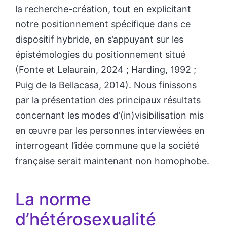
la recherche-création, tout en explicitant
notre positionnement spécifique dans ce
dispositif hybride, en s’appuyant sur les
épistémologies du positionnement situé
(Fonte et Lelaurain, 2024 ; Harding, 1992 ;
Puig de la Bellacasa, 2014). Nous finissons
par la présentation des principaux résultats
concernant les modes d’(in)visibilisation mis
en œuvre par les personnes interviewées en
interrogeant l’idée commune que la société
française serait maintenant non homophobe.
La norme
d’hétérosexualité