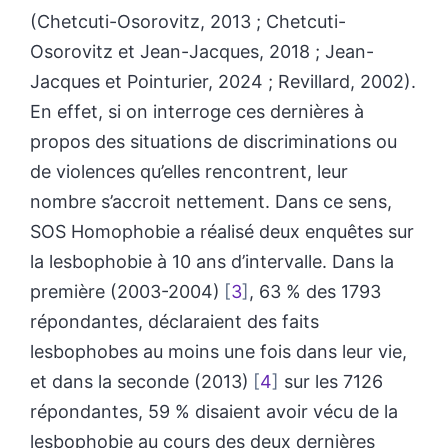
(Chetcuti-Osorovitz, 2013 ; Chetcuti-
Osorovitz et Jean-Jacques, 2018 ; Jean-
Jacques et Pointurier, 2024 ; Revillard, 2002).
En effet, si on interroge ces dernières à
propos des situations de discriminations ou
de violences qu’elles rencontrent, leur
nombre s’accroit nettement. Dans ce sens,
SOS Homophobie a réalisé deux enquêtes sur
la lesbophobie à 10 ans d’intervalle. Dans la
première (2003-2004)
3
, 63 % des 1793
répondantes, déclaraient des faits
lesbophobes au moins une fois dans leur vie,
et dans la seconde (2013)
4
sur les 7126
répondantes, 59 % disaient avoir vécu de la
lesbophobie au cours des deux dernières