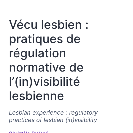
Vécu lesbien :
pratiques de
régulation
normative de
l’(in)visibilité
lesbienne
Lesbian experience : regulatory
practices of lesbian (in)visibility