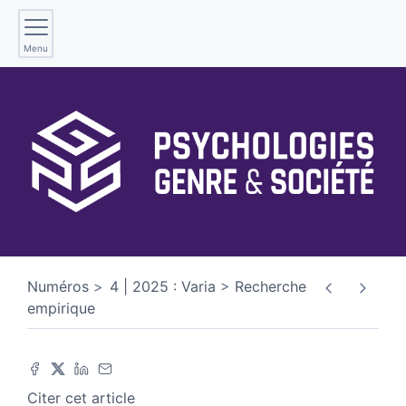
Menu
Numéros
4 | 2025 : Varia
Recherche
empirique
Citer cet article