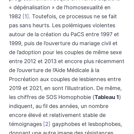
« dépénalisation » de l’homosexualité en
1982
1
. Toutefois, ce processus ne se fait
pas sans heurts. Les polémiques violentes
autour de la création du PaCS entre 1997 et
1999, puis de l’ouverture du mariage civil et
de l’adoption pour les couples de même sexe
entre 2012 et 2013 et encore plus récemment
de l’ouverture de l’Aide Médicale à la
Procréation aux couples de lesbiennes entre
2019 et 2021, en sont l’illustration. De même,
les chiffres de SOS Homophobie (
Tableau 1
)
indiquent, au fil des années, un nombre
encore élevé et relativement stable de
témoignages
2
gayphobes et lesbophobes,
donnant une autre image des résistances