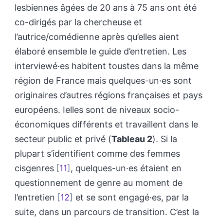
lesbiennes âgées de 20 ans à 75 ans ont été
co-dirigés par la chercheuse et
l’autrice/comédienne après qu’elles aient
élaboré ensemble le guide d’entretien. Les
interviewé·es habitent toustes dans la même
région de France mais quelques-un·es sont
originaires d’autres régions françaises et pays
européens. Ielles sont de niveaux socio-
économiques différents et travaillent dans le
secteur public et privé (
Tableau 2
). Si la
plupart s’identifient comme des femmes
cisgenres
11
, quelques-un·es étaient en
questionnement de genre au moment de
l’entretien
12
et se sont engagé·es, par la
suite, dans un parcours de transition. C’est la