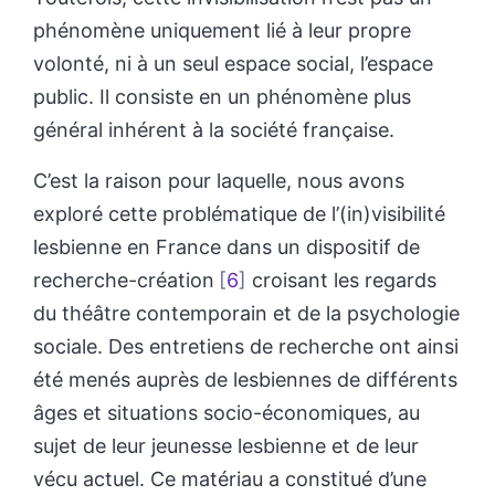
phénomène uniquement lié à leur propre
volonté, ni à un seul espace social, l’espace
public. Il consiste en un phénomène plus
général inhérent à la société française.
C’est la raison pour laquelle, nous avons
exploré cette problématique de l’(in)visibilité
lesbienne en France dans un dispositif de
recherche-création
6
croisant les regards
du théâtre contemporain et de la psychologie
sociale. Des entretiens de recherche ont ainsi
été menés auprès de lesbiennes de différents
âges et situations socio-économiques, au
sujet de leur jeunesse lesbienne et de leur
vécu actuel. Ce matériau a constitué d’une