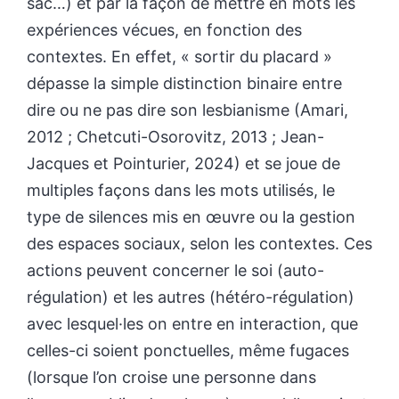
sac…) et par la façon de mettre en mots les
expériences vécues, en fonction des
contextes. En effet, « sortir du placard »
dépasse la simple distinction binaire entre
dire ou ne pas dire son lesbianisme (Amari,
2012 ; Chetcuti-Osorovitz, 2013 ; Jean-
Jacques et Pointurier, 2024) et se joue de
multiples façons dans les mots utilisés, le
type de silences mis en œuvre ou la gestion
des espaces sociaux, selon les contextes. Ces
actions peuvent concerner le soi (auto-
régulation) et les autres (hétéro-régulation)
avec lesquel·les on entre en interaction, que
celles-ci soient ponctuelles, même fugaces
(lorsque l’on croise une personne dans