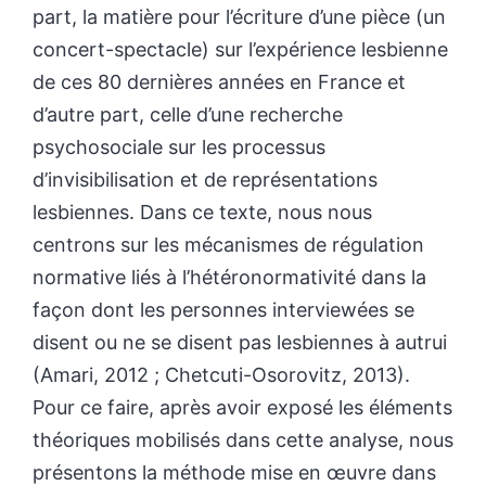
part, la matière pour l’écriture d’une pièce (un
concert-spectacle) sur l’expérience lesbienne
de ces 80 dernières années en France et
d’autre part, celle d’une recherche
psychosociale sur les processus
d’invisibilisation et de représentations
lesbiennes. Dans ce texte, nous nous
centrons sur les mécanismes de régulation
normative liés à l’hétéronormativité dans la
façon dont les personnes interviewées se
disent ou ne se disent pas lesbiennes à autrui
(Amari, 2012 ; Chetcuti-Osorovitz, 2013).
Pour ce faire, après avoir exposé les éléments
théoriques mobilisés dans cette analyse, nous
présentons la méthode mise en œuvre dans