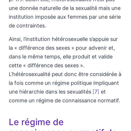
une donnée naturelle de la sexualité mais une
institution imposée aux femmes par une série
de contraintes.
Ainsi, l’institution hétérosexuelle s’appuie sur
la « différence des sexes » pour advenir et,
dans le même temps, elle produit et valide
cette « différence des sexes ».
L’hétérosexualité peut donc être considérée à
la fois comme un régime politique impliquant
une hiérarchie dans les sexualités
7
et
comme un régime de connaissance normatif.
Le régime de