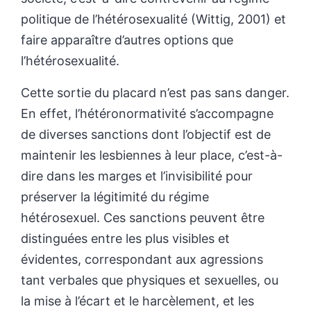
politique de l’hétérosexualité (Wittig, 2001) et
faire apparaître d’autres options que
l’hétérosexualité.
Cette sortie du placard n’est pas sans danger.
En effet, l’hétéronormativité s’accompagne
de diverses sanctions dont l’objectif est de
maintenir les lesbiennes à leur place, c’est-à-
dire dans les marges et l’invisibilité pour
préserver la légitimité du régime
hétérosexuel. Ces sanctions peuvent être
distinguées entre les plus visibles et
évidentes, correspondant aux agressions
tant verbales que physiques et sexuelles, ou
la mise à l’écart et le harcèlement, et les