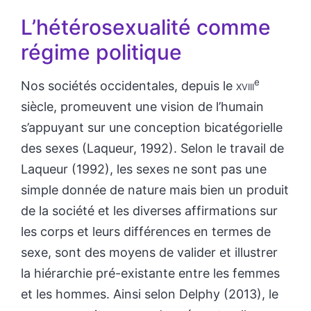
L’hétérosexualité comme
régime politique
e
Nos sociétés occidentales, depuis le
xviii
siècle, promeuvent une vision de l’humain
s’appuyant sur une conception bicatégorielle
des sexes (Laqueur, 1992). Selon le travail de
Laqueur (1992), les sexes ne sont pas une
simple donnée de nature mais bien un produit
de la société et les diverses affirmations sur
les corps et leurs différences en termes de
sexe, sont des moyens de valider et illustrer
la hiérarchie pré-existante entre les femmes
et les hommes. Ainsi selon Delphy (2013), le