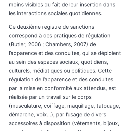
moins visibles du fait de leur insertion dans
les interactions sociales quotidiennes.
Ce deuxième registre de sanctions
correspond à des pratiques de régulation
(Butler, 2006 ; Chambers, 2007) de
l’apparence et des conduites, qui se déploient
au sein des espaces sociaux, quotidiens,
culturels, médiatiques ou politiques. Cette
régulation de l’apparence et des conduites
par la mise en conformité aux attendus, est
réalisée par un travail sur le corps
(musculature, coiffage, maquillage, tatouage,
démarche, voix…), par l’usage de divers
accessoires à disposition (vêtements, bijoux,