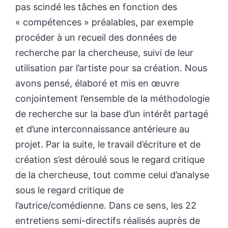
pas scindé les tâches en fonction des
« compétences » préalables, par exemple
procéder à un recueil des données de
recherche par la chercheuse, suivi de leur
utilisation par l’artiste pour sa création. Nous
avons pensé, élaboré et mis en œuvre
conjointement l’ensemble de la méthodologie
de recherche sur la base d’un intérêt partagé
et d’une interconnaissance antérieure au
projet. Par la suite, le travail d’écriture et de
création s’est déroulé sous le regard critique
de la chercheuse, tout comme celui d’analyse
sous le regard critique de
l’autrice/comédienne. Dans ce sens, les 22
entretiens semi-directifs réalisés auprès de