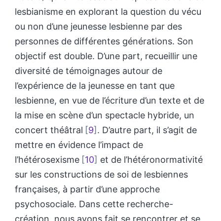
lesbianisme en explorant la question du vécu
ou non d’une jeunesse lesbienne par des
personnes de différentes générations. Son
objectif est double. D’une part, recueillir une
diversité de témoignages autour de
l’expérience de la jeunesse en tant que
lesbienne, en vue de l’écriture d’un texte et de
la mise en scène d’un spectacle hybride, un
concert théâtral
9
. D’autre part, il s’agit de
mettre en évidence l’impact de
l’hétérosexisme
10
et de l’hétéronormativité
sur les constructions de soi de lesbiennes
françaises, à partir d’une approche
psychosociale. Dans cette recherche-
création, nous avons fait se rencontrer et se