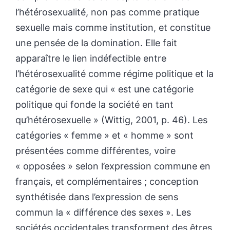
l’hétérosexualité, non pas comme pratique
sexuelle mais comme institution, et constitue
une pensée de la domination. Elle fait
apparaître le lien indéfectible entre
l’hétérosexualité comme régime politique et la
catégorie de sexe qui « est une catégorie
politique qui fonde la société en tant
qu’hétérosexuelle » (Wittig, 2001, p. 46). Les
catégories « femme » et « homme » sont
présentées comme différentes, voire
« opposées » selon l’expression commune en
français, et complémentaires ; conception
synthétisée dans l’expression de sens
commun la « différence des sexes ». Les
sociétés occidentales transforment des êtres