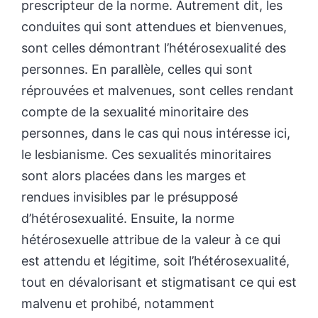
prescripteur de la norme. Autrement dit, les
conduites qui sont attendues et bienvenues,
sont celles démontrant l’hétérosexualité des
personnes. En parallèle, celles qui sont
réprouvées et malvenues, sont celles rendant
compte de la sexualité minoritaire des
personnes, dans le cas qui nous intéresse ici,
le lesbianisme. Ces sexualités minoritaires
sont alors placées dans les marges et
rendues invisibles par le présupposé
d’hétérosexualité. Ensuite, la norme
hétérosexuelle attribue de la valeur à ce qui
est attendu et légitime, soit l’hétérosexualité,
tout en dévalorisant et stigmatisant ce qui est
malvenu et prohibé, notamment