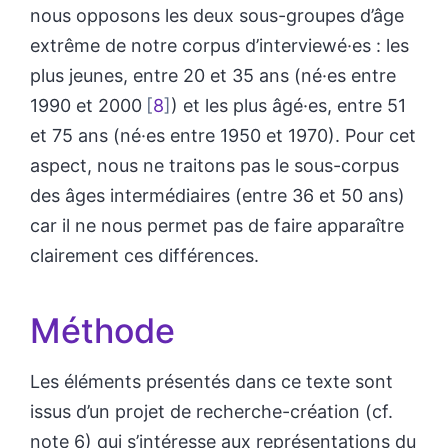
nous opposons les deux sous-groupes d’âge
extrême de notre corpus d’interviewé·es : les
plus jeunes, entre 20 et 35 ans (né·es entre
1990 et 2000
8
) et les plus âgé·es, entre 51
et 75 ans (né·es entre 1950 et 1970). Pour cet
aspect, nous ne traitons pas le sous-corpus
des âges intermédiaires (entre 36 et 50 ans)
car il ne nous permet pas de faire apparaître
clairement ces différences.
Méthode
Les éléments présentés dans ce texte sont
issus d’un projet de recherche-création (cf.
note 6) qui s’intéresse aux représentations du