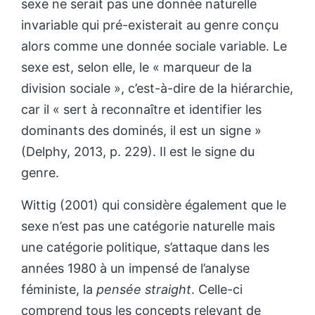
sexe ne serait pas une donnée naturelle
invariable qui pré-existerait au genre conçu
alors comme une donnée sociale variable. Le
sexe est, selon elle, le « marqueur de la
division sociale », c’est-à-dire de la hiérarchie,
car il « sert à reconnaître et identifier les
dominants des dominés, il est un signe »
(Delphy, 2013, p. 229). Il est le signe du
genre.
Wittig (2001) qui considère également que le
sexe n’est pas une catégorie naturelle mais
une catégorie politique, s’attaque dans les
années 1980 à un impensé de l’analyse
féministe, la
pensée straight
. Celle-ci
comprend tous les concepts relevant de