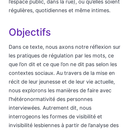
l’espace public, dans la rue), ou qu’elles soient
régulières, quotidiennes et même intimes.
Objectifs
Dans ce texte, nous axons notre réflexion sur
les pratiques de régulation par les mots, ce
que l’on dit et ce que l’on ne dit pas selon les
contextes sociaux. Au travers de la mise en
récit de leur jeunesse et de leur vie actuelle,
nous explorons les manières de faire avec
l’hétéronormativité des personnes
interviewées. Autrement dit, nous
interrogeons les formes de visibilité et
invisibilité lesbiennes à partir de l’analyse des