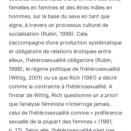
femelles en femmes et des êtres mâles en
hommes, sur la base du sexe en tant que
signe, à travers un processus culturel de
socialisation (Rubin, 1998). Cela
s’accompagne d’une production systématique
et obligatoire de relations érotiques entre
elleux, l’hétérosexualité obligatoire (Rubin,
1998), le régime politique de l’hétérosexualité
(Wittig, 2001) ou ce que Rich (1981) a décrit
comme la contrainte à l’hétérosexualité. A
l’instar de Wittig, Rich questionne un
a priori
que l’analyse féministe n’interroge jamais,
celui de l’hétérosexualité comme « préférence
sexuelle de la plupart des femmes » (1981,
p. 17). Selon elle, l’hétérosexualité n’est pas