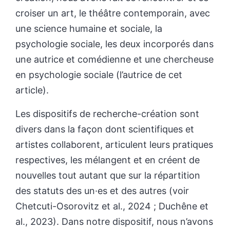
croiser un art, le théâtre contemporain, avec
une science humaine et sociale, la
psychologie sociale, les deux incorporés dans
une autrice et comédienne et une chercheuse
en psychologie sociale (l’autrice de cet
article).
Les dispositifs de recherche-création sont
divers dans la façon dont scientifiques et
artistes collaborent, articulent leurs pratiques
respectives, les mélangent et en créent de
nouvelles tout autant que sur la répartition
des statuts des un·es et des autres (voir
Chetcuti-Osorovitz et al., 2024 ; Duchêne et
al., 2023). Dans notre dispositif, nous n’avons