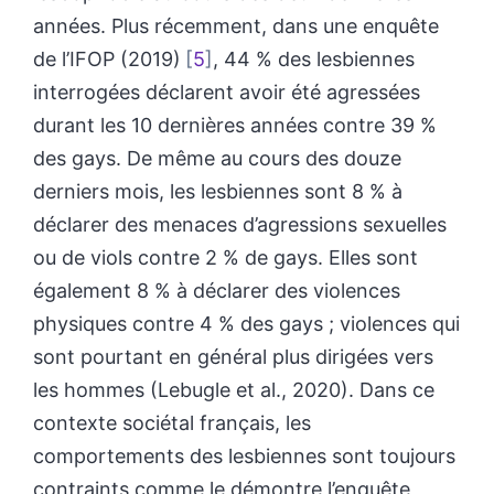
années. Plus récemment, dans une enquête
de l’IFOP (2019)
5
, 44 % des lesbiennes
interrogées déclarent avoir été agressées
durant les 10 dernières années contre 39 %
des gays. De même au cours des douze
derniers mois, les lesbiennes sont 8 % à
déclarer des menaces d’agressions sexuelles
ou de viols contre 2 % de gays. Elles sont
également 8 % à déclarer des violences
physiques contre 4 % des gays ; violences qui
sont pourtant en général plus dirigées vers
les hommes (Lebugle et al., 2020). Dans ce
contexte sociétal français, les
comportements des lesbiennes sont toujours
contraints comme le démontre l’enquête