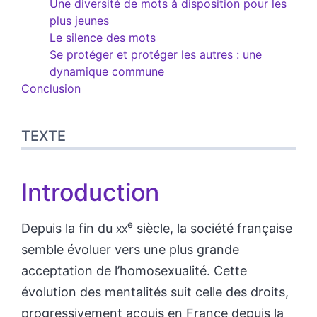
Une diversité de mots à disposition pour les
plus jeunes
Le silence des mots
Se protéger et protéger les autres : une
dynamique commune
Conclusion
TEXTE
Introduction
e
Depuis la fin du
xx
siècle, la société française
semble évoluer vers une plus grande
acceptation de l’homosexualité. Cette
évolution des mentalités suit celle des droits,
progressivement acquis en France depuis la