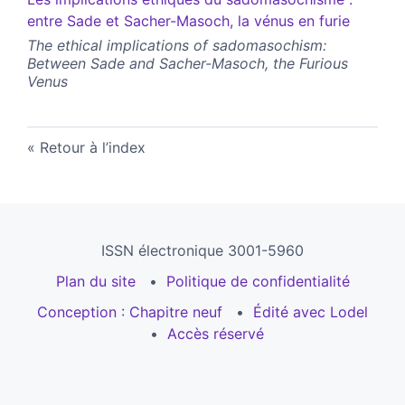
entre Sade et Sacher-Masoch, la vénus en furie
The ethical implications of sadomasochism:
Between Sade and Sacher-Masoch, the Furious
Venus
Retour à l’index
ISSN électronique 3001-5960
Plan du site
Politique de confidentialité
Conception : Chapitre neuf
Édité avec Lodel
Accès réservé