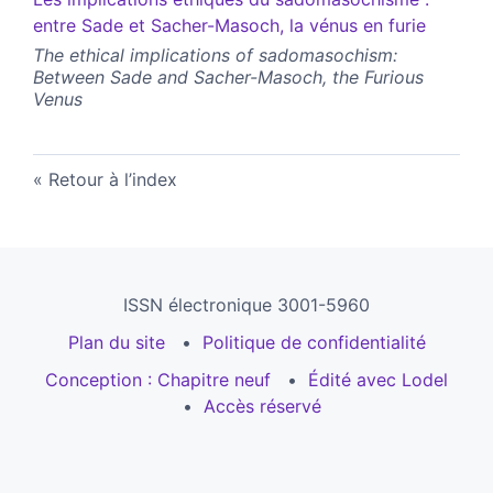
entre Sade et Sacher-Masoch, la vénus en furie
The ethical implications of sadomasochism:
Between Sade and Sacher-Masoch, the Furious
Venus
Retour à l’index
ISSN électronique 3001-5960
Plan du site
Politique de confidentialité
Conception : Chapitre neuf
Édité avec Lodel
Accès réservé