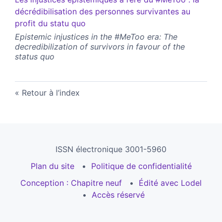
décrédibilisation des personnes survivantes au
profit du statu quo
Epistemic injustices in the #MeToo era: The
decredibilization of survivors in favour of the
status quo
Retour à l’index
ISSN électronique 3001-5960
Plan du site
Politique de confidentialité
Conception : Chapitre neuf
Édité avec Lodel
Accès réservé